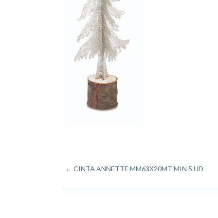
←
CINTA ANNETTE MM63X20MT MIN 5 UD