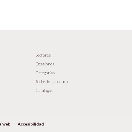
Sectores
Ocasiones
Categorias
Todos los productos
Catálogos
a web
Accesibilidad