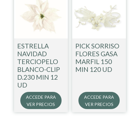
ESTRELLA
PICK SORRISO
NAVIDAD
FLORES GASA
TERCIOPELO
MARFIL 150
BLANCO-CLIP
MIN 120 UD
D.230 MIN 12
UD
ACCEDE PARA
ACCEDE PARA
VER PRECIOS
VER PRECIOS