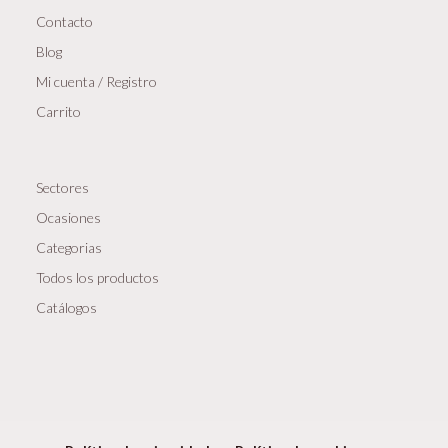
Contacto
Blog
Mi cuenta / Registro
Carrito
Sectores
Ocasiones
Categorias
Todos los productos
Catálogos