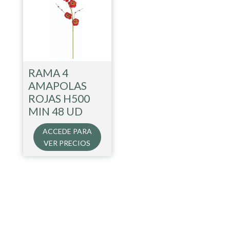
RAMA 4
AMAPOLAS
ROJAS H500
MIN 48 UD
ACCEDE PARA
VER PRECIOS