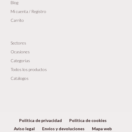
Blog
Mi cuenta / Registro
Carrito
Sectores
Ocasiones
Categorias
Todos los productos
Catálogos
Política de privacidad
Política de cookies
Aviso legal
Envíos y devoluciones
Mapa web