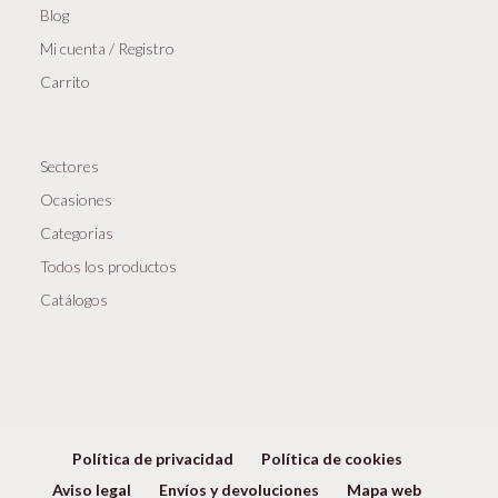
Blog
Mi cuenta / Registro
Carrito
Sectores
Ocasiones
Categorias
Todos los productos
Catálogos
Política de privacidad
Política de cookies
Aviso legal
Envíos y devoluciones
Mapa web