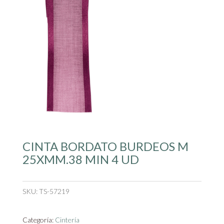
CINTA BORDATO BURDEOS M
25XMM.38 MIN 4 UD
SKU:
TS-57219
Categoría:
Cintería