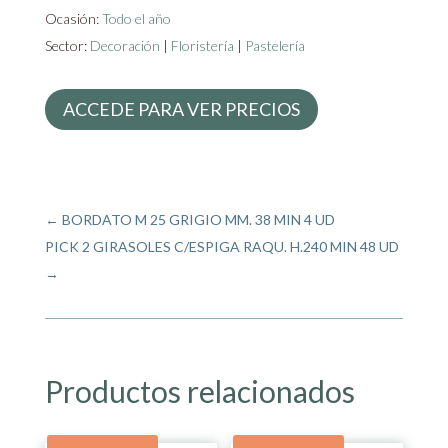
Ocasión:
Todo el año
Sector:
Decoración
|
Floristería
|
Pastelería
ACCEDE PARA VER PRECIOS
←
BORDATO M 25 GRIGIO MM. 38 MIN 4 UD
PICK 2 GIRASOLES C/ESPIGA RAQU. H.240 MIN 48 UD
→
Productos relacionados