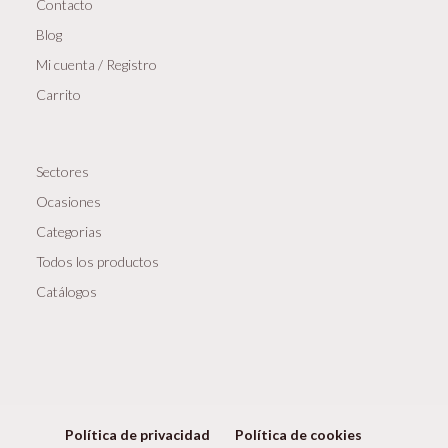
Contacto
Blog
Mi cuenta / Registro
Carrito
Sectores
Ocasiones
Categorias
Todos los productos
Catálogos
Política de privacidad
Política de cookies