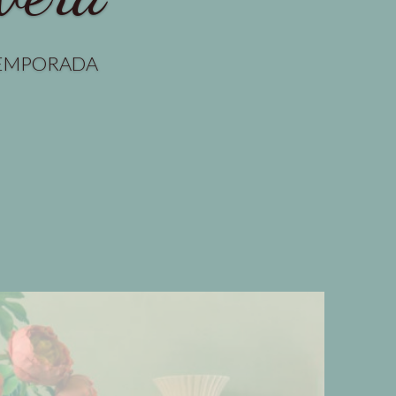
TEMPORADA