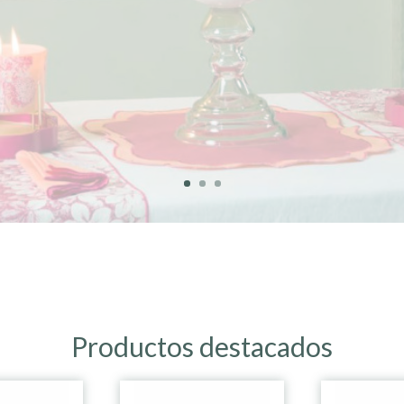
Productos destacados