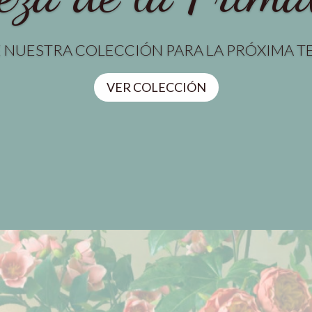
 NUESTRA COLECCIÓN PARA LA PRÓXIMA 
VER COLECCIÓN