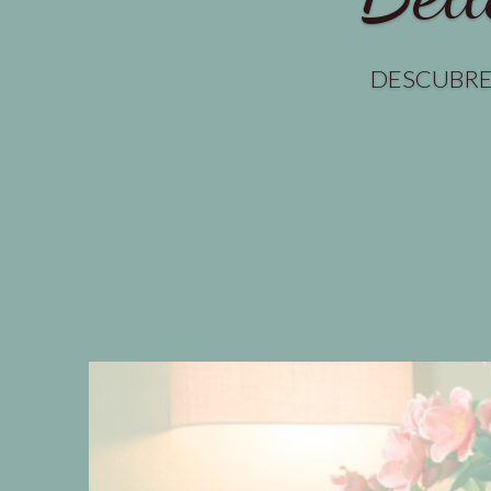
DESCUBRE